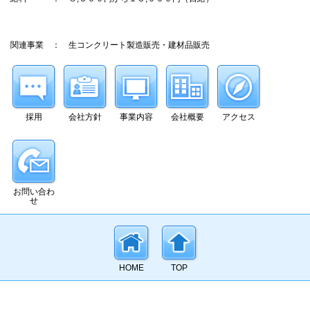
関連事業 ： 生コンクリート製造販売・建材品販売
採用
会社方針
事業内容
会社概要
アクセス
お問い合わ
せ
HOME
TOP