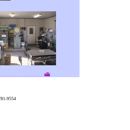
81-9554