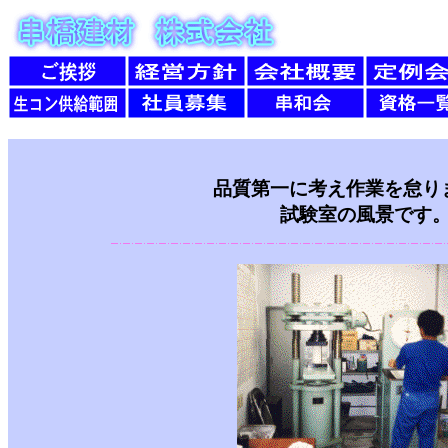
品質第一に考え作業を怠り
試験室の風景です