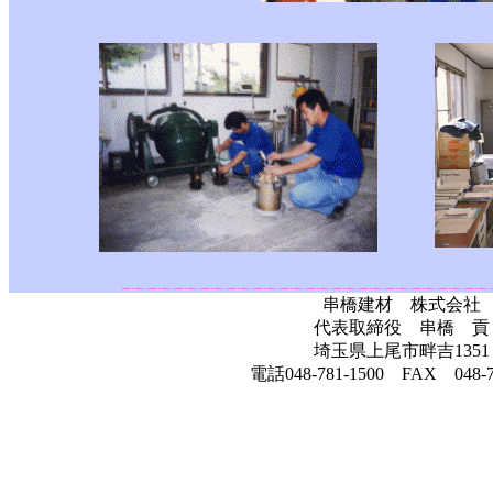
串橋建材 株式会社
代表取締役 串橋 貢
埼玉県上尾市畔吉1351
電話048-781-1500 FAX 048-7