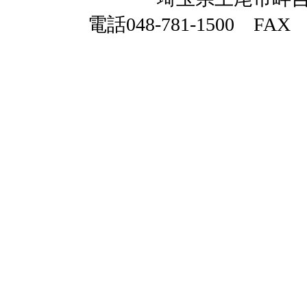
電話048-781-1500 FAX 0