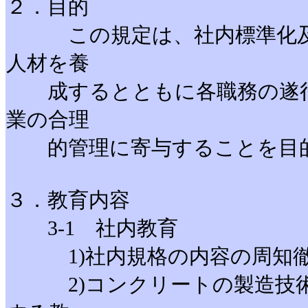
２．目的
この規定は、社内標準化及び
人材を養
成するとともに各職務の遂行
業の合理
的管理に寄与することを目
３．教育内容
3-1 社内教育
1)社内規格の内容の周知徹
2)コンクリートの製造技術